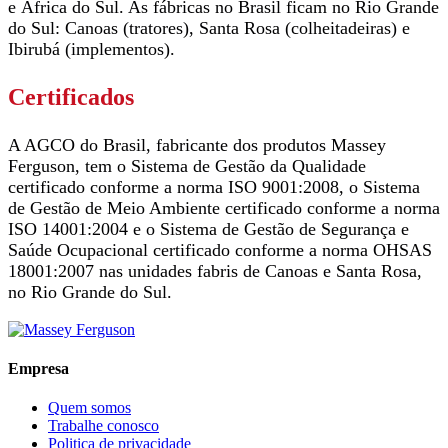
e África do Sul. As fábricas no Brasil ficam no Rio Grande
do Sul: Canoas (tratores), Santa Rosa (colheitadeiras) e
Ibirubá (implementos).
Certificados
A AGCO do Brasil, fabricante dos produtos Massey
Ferguson, tem o Sistema de Gestão da Qualidade
certificado conforme a norma ISO 9001:2008, o Sistema
de Gestão de Meio Ambiente certificado conforme a norma
ISO 14001:2004 e o Sistema de Gestão de Segurança e
Saúde Ocupacional certificado conforme a norma OHSAS
18001:2007 nas unidades fabris de Canoas e Santa Rosa,
no Rio Grande do Sul.
Empresa
Quem somos
Trabalhe conosco
Politica de privacidade