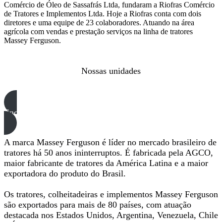
Comércio de Óleo de Sassafrás Ltda, fundaram a Riofras Comércio
de Tratores e Implementos Ltda. Hoje a Riofras conta com dois
diretores e uma equipe de 23 colaboradores. Atuando na área
agrícola com vendas e prestação serviços na linha de tratores
Massey Ferguson.
Nossas unidades
Encontre a unidade mais próxima
A marca Massey Ferguson é líder no mercado brasileiro de
tratores há 50 anos ininterruptos. É fabricada pela AGCO,
maior fabricante de tratores da América Latina e a maior
exportadora do produto do Brasil.
Os tratores, colheitadeiras e implementos Massey Ferguson
são exportados para mais de 80 países, com atuação
destacada nos Estados Unidos, Argentina, Venezuela, Chile