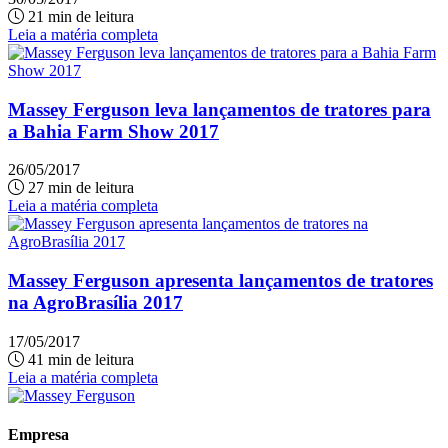
21 min de leitura
Leia a matéria completa
Massey Ferguson leva lançamentos de tratores para
a Bahia Farm Show 2017
26/05/2017
27 min de leitura
Leia a matéria completa
Massey Ferguson apresenta lançamentos de tratores
na AgroBrasília 2017
17/05/2017
41 min de leitura
Leia a matéria completa
Empresa